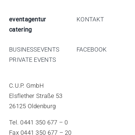
eventagentur
KONTAKT
catering
BUSINESSEVENTS
FACEBOOK
PRIVATE EVENTS
C.U.P. GmbH
Elsflether Straße 53
26125 Oldenburg
Tel. 0441 350 677 – 0
Fax 0441 350 677 – 20