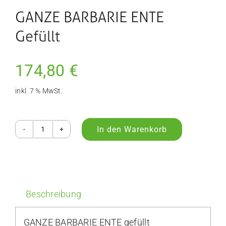
GANZE BARBARIE ENTE
Gefüllt
174,80
€
inkl. 7 % MwSt.
In den Warenkorb
GANZE
BARBARIE
ENTE
gefüllt
Beschreibung
Menge
GANZE BARBARIE ENTE gefüllt