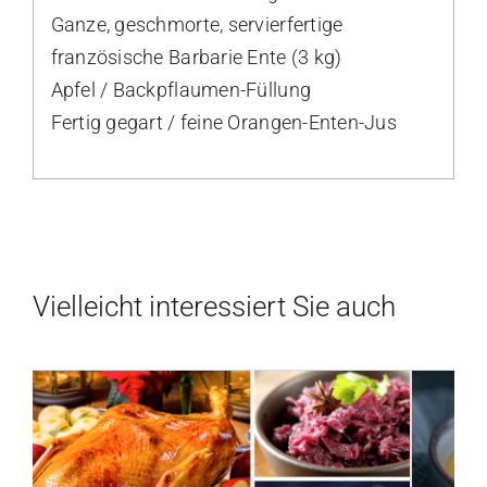
Ganze, geschmorte, servierfertige
französische Barbarie Ente (3 kg)
Apfel / Backpflaumen-Füllung
Fertig gegart / feine Orangen-Enten-Jus
Vielleicht interessiert Sie auch